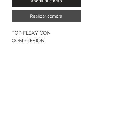
Añadir al carrito
Realizar compra
TOP FLEXY CON
COMPRESIÓN