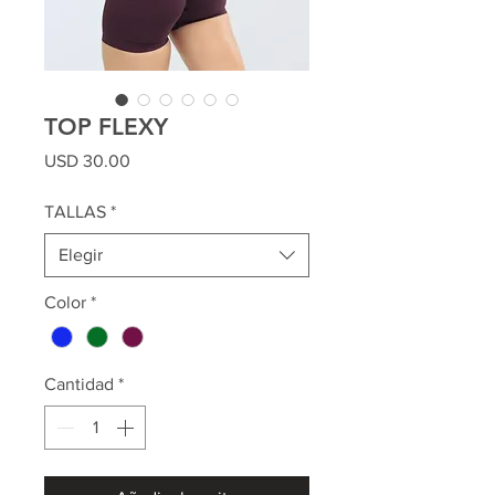
TOP FLEXY
Precio
USD 30.00
TALLAS
*
Elegir
Color
*
Cantidad
*