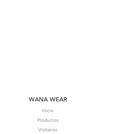
WANA WEAR
Inicio
Productos
Visítanos