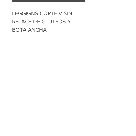
LEGGIGNS CORTE V SIN
RELACE DE GLUTEOS Y
BOTA ANCHA