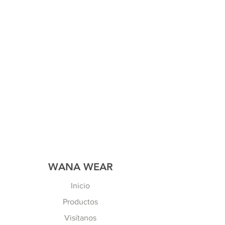
WANA WEAR
Inicio
Productos
Visítanos